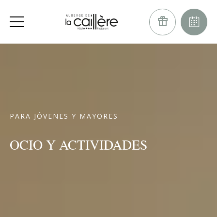
PARA JÓVENES Y MAYORES
OCIO Y ACTIVIDADES