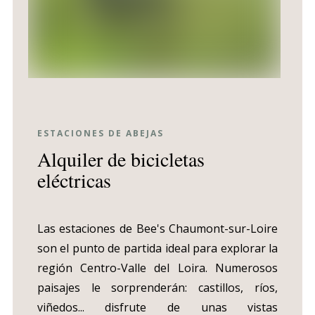
ESTACIONES DE ABEJAS
Alquiler de bicicletas
eléctricas
Las estaciones de Bee's Chaumont-sur-Loire
son el punto de partida ideal para explorar la
región Centro-Valle del Loira. Numerosos
paisajes le sorprenderán: castillos, ríos,
viñedos... disfrute de unas vistas