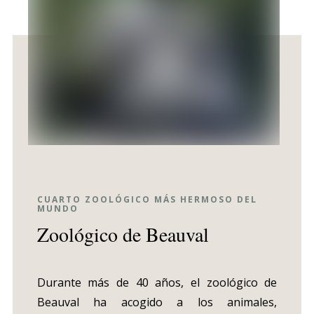
CUARTO ZOOLÓGICO MÁS HERMOSO DEL
MUNDO
Zoológico de Beauval
Durante más de 40 años, el zoológico de
Beauval ha acogido a los animales,