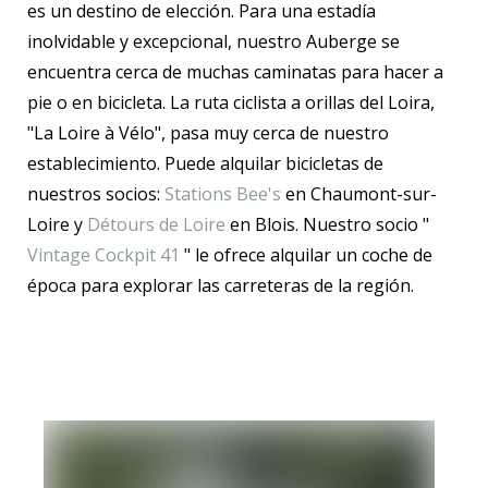
es un destino de elección. Para una estadía
inolvidable y excepcional, nuestro Auberge se
encuentra cerca de muchas caminatas para hacer a
pie o en bicicleta. La ruta ciclista a orillas del Loira,
"La Loire à Vélo", pasa muy cerca de nuestro
establecimiento. Puede alquilar bicicletas de
nuestros socios:
Stations Bee's
en Chaumont-sur-
Loire y
Détours de Loire
en Blois. Nuestro socio "
Vintage Cockpit 41
" le ofrece alquilar un coche de
época para explorar las carreteras de la región.