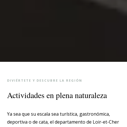
DIVIÉRTETE Y DESCUBRE LA REGIÓN
Actividades en plena naturaleza
Ya sea que su escala sea turística, gastronómica,
deportiva o de cata, el departamento de Loir-et-Cher