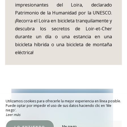
impresionantes del Loira, declarado
Patrimonio de la Humanidad por la UNESCO.
¡Recorra el Loira en bicicleta tranquilamente y
descubra los secretos de Loir-et-Cher
durante un día o una estancia en una
bicicleta híbrida o una bicicleta de montaña
eléctrica!
Utilizamos cookies para ofrecerle la mejor experiencia en línea posible.
Puede optar por impedir el uso de sus datos haciendo clic en 'Me
niego'.
Leer más
Me niego