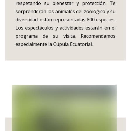
respetando su bienestar y protección. Te
sorprenderán los animales del zoológico y su
diversidad: están representadas 800 especies.
Los espectáculos y actividades estarán en el
programa de su visita. Recomendamos
especialmente la Cúpula Ecuatorial.