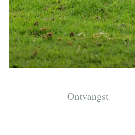
Ontvangst