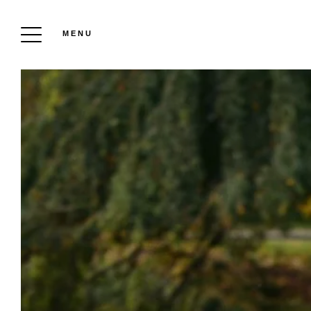
MENU
AUBERGE DE LA CAILLERE
Reserveren