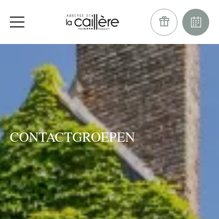
CONTACTGROEPEN