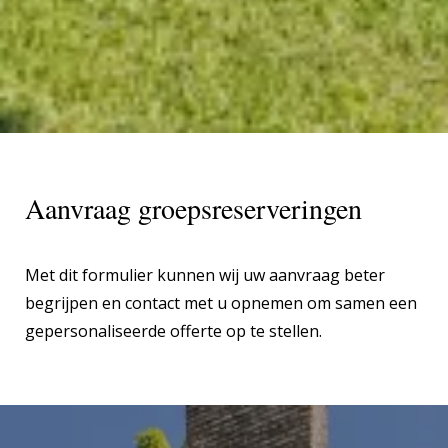
Aanvraag groepsreserveringen
Met dit formulier kunnen wij uw aanvraag beter
begrijpen en contact met u opnemen om samen een
gepersonaliseerde offerte op te stellen.