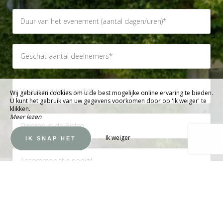
Wij gebruiken cookies om u de best mogelijke online ervaring te bieden.
U kunt het gebruik van uw gegevens voorkomen door op 'Ik weiger' te
klikken.
Meer lezen
Ik weiger
IK SNAP HET