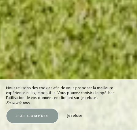
Nous utilisons des cookies afin de vous proposer la meilleure
expérience en ligne possible. Vous pouvez choisir d’empêcher
l’utilisation de vos données en cliquant sur 'Je refuse'.
En savoir plus
Je refuse
J’AI COMPRIS